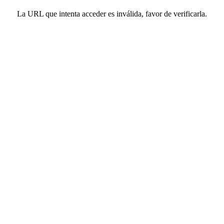
La URL que intenta acceder es inválida, favor de verificarla.