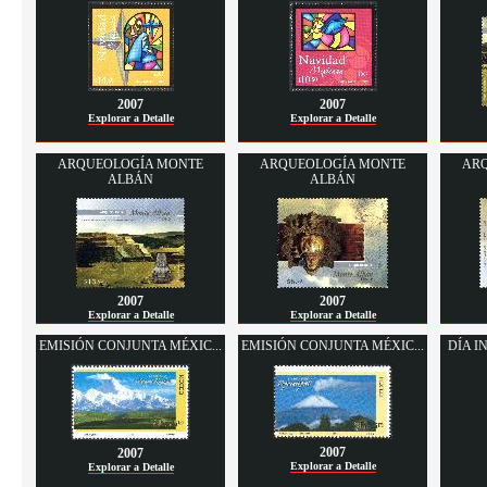
2007
2007
Explorar a Detalle
Explorar a Detalle
ARQUEOLOGÍA MONTE
ARQUEOLOGÍA MONTE
AR
ALBÁN
ALBÁN
2007
2007
Explorar a Detalle
Explorar a Detalle
EMISIÓN CONJUNTA MÉXIC...
EMISIÓN CONJUNTA MÉXIC...
DÍA I
2007
2007
Explorar a Detalle
Explorar a Detalle