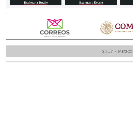
Explorar a Detalle
Explorar a Detalle