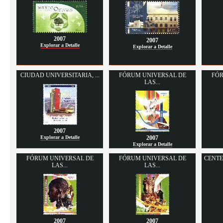
2007
2007
Explorar a Detalle
Explorar a Detalle
CIUDAD UNIVERSITARIA, ...
FÓRUM UNIVERSAL DE
FÓR
LAS...
2007
Explorar a Detalle
2007
Explorar a Detalle
FÓRUM UNIVERSAL DE
FÓRUM UNIVERSAL DE
CENTE
LAS...
LAS...
2007
2007