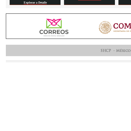
Explorar a Detalle